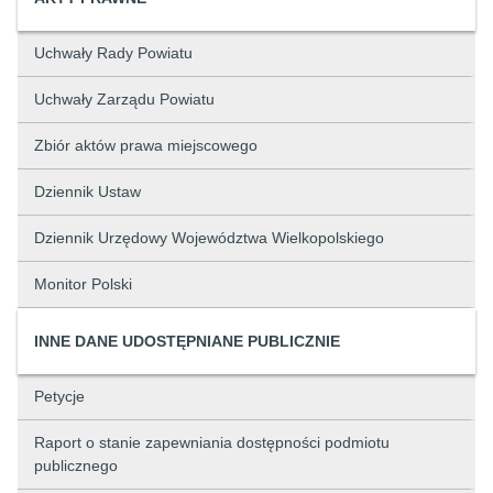
Uchwały Rady Powiatu
Uchwały Zarządu Powiatu
Zbiór aktów prawa miejscowego
Dziennik Ustaw
Dziennik Urzędowy Województwa Wielkopolskiego
Monitor Polski
INNE DANE UDOSTĘPNIANE PUBLICZNIE
Petycje
Raport o stanie zapewniania dostępności podmiotu
publicznego