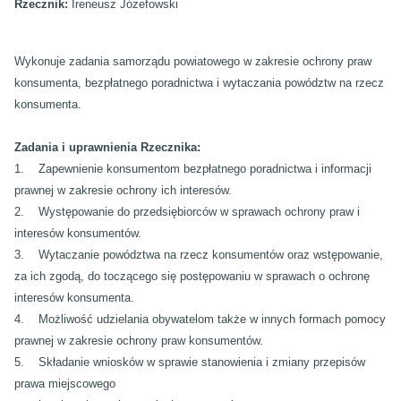
Rzecznik:
Ireneusz Józefowski
Wykonuje zadania samorządu powiatowego w zakresie ochrony praw
konsumenta, bezpłatnego poradnictwa i wytaczania powództw na rzecz
konsumenta.
Zadania i uprawnienia Rzecznika:
1. Zapewnienie konsumentom bezpłatnego poradnictwa i informacji
prawnej w zakresie ochrony ich interesów.
2. Występowanie do przedsiębiorców w sprawach ochrony praw i
interesów konsumentów.
3. Wytaczanie powództwa na rzecz konsumentów oraz wstępowanie,
za ich zgodą, do toczącego się postępowaniu w sprawach o ochronę
interesów konsumenta.
4. Możliwość udzielania obywatelom także w innych formach pomocy
prawnej w zakresie ochrony praw konsumentów.
5. Składanie wniosków w sprawie stanowienia i zmiany przepisów
prawa miejscowego