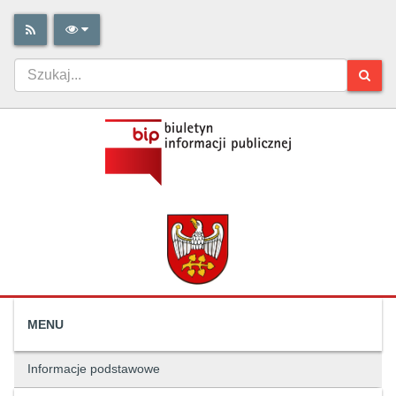
MENU
Informacje podstawowe