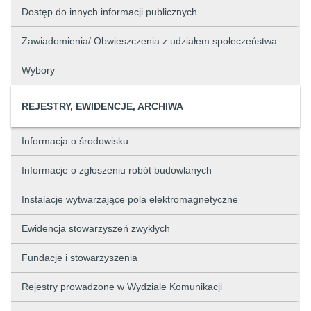
Dostęp do innych informacji publicznych
Zawiadomienia/ Obwieszczenia z udziałem społeczeństwa
Wybory
REJESTRY, EWIDENCJE, ARCHIWA
Informacja o środowisku
Informacje o zgłoszeniu robót budowlanych
Instalacje wytwarzające pola elektromagnetyczne
Ewidencja stowarzyszeń zwykłych
Fundacje i stowarzyszenia
Rejestry prowadzone w Wydziale Komunikacji