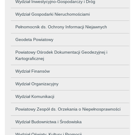
Wydział Inwestycyjno-Gospodarczy i Dróg
Wydział Gospodarki Nieruchomościami
Pełnomocnik ds. Ochrony Informacji Niejawnych
Geodeta Powiatowy
Powiatowy Ośrodek Dokumentacji Geodezyjnej i
Kartograficznej
Wydział Finansów
Wydział Organizacyjny
Wydział Komunikacji
Powiatowy Zespół ds. Orzekania o Niepełnosprawności
Wydział Budownictwa i Środowiska
Wydział Oświaty, Kultury i Promocji