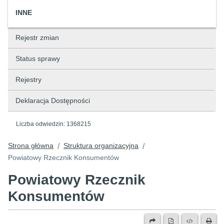
INNE
Rejestr zmian
Status sprawy
Rejestry
Deklaracja Dostępności
Liczba odwiedzin:
1368215
Strona główna
Struktura organizacyjna
/
/
Powiatowy Rzecznik Konsumentów
Powiatowy Rzecznik
Konsumentów