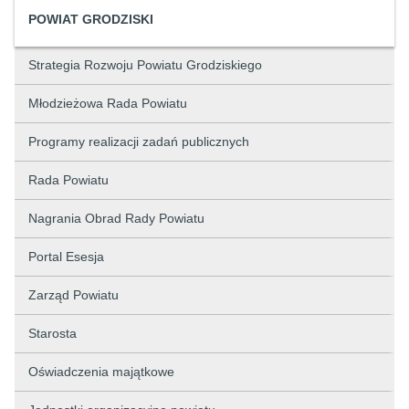
POWIAT GRODZISKI
Strategia Rozwoju Powiatu Grodziskiego
Młodzieżowa Rada Powiatu
Programy realizacji zadań publicznych
Rada Powiatu
Nagrania Obrad Rady Powiatu
Portal Esesja
Zarząd Powiatu
Starosta
Oświadczenia majątkowe