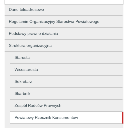
Dane teleadresowe
Regulamin Organizacyjny Starostwa Powiatowego
Podstawy prawne działania
Struktura organizacyjna
Starosta
Wicestarosta
Sekretarz
Skarbnik
Zespół Radców Prawnych
Powiatowy Rzecznik Konsumentów