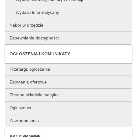
Wydział Informatyczny
Nabór w urzędzie
Zapewnienie dostępności
OGŁOSZENIA I KOMUNIKATY
Przetargi, ogłoszenia
Zapytania ofertowe
Zbędne składniki majątku
Ogłoszenia
Zawiadomienia
AKTY PRAWNE