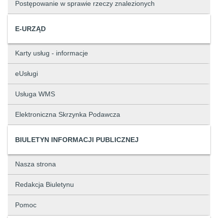
Postępowanie w sprawie rzeczy znalezionych
E-URZĄD
Karty usług - informacje
eUsługi
Usługa WMS
Elektroniczna Skrzynka Podawcza
BIULETYN INFORMACJI PUBLICZNEJ
Nasza strona
Redakcja Biuletynu
Pomoc