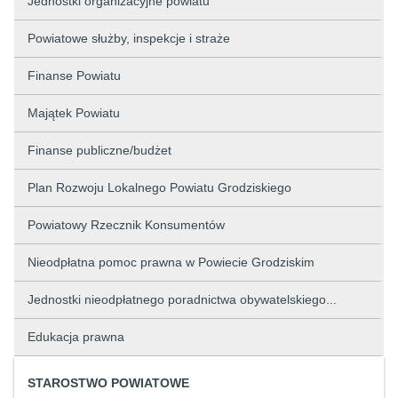
Jednostki organizacyjne powiatu
Powiatowe służby, inspekcje i straże
Finanse Powiatu
Majątek Powiatu
Finanse publiczne/budżet
Plan Rozwoju Lokalnego Powiatu Grodziskiego
Powiatowy Rzecznik Konsumentów
Nieodpłatna pomoc prawna w Powiecie Grodziskim
Jednostki nieodpłatnego poradnictwa obywatelskiego...
Edukacja prawna
STAROSTWO POWIATOWE