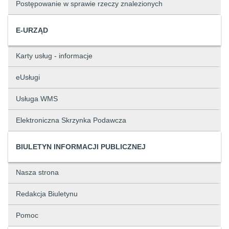
Postępowanie w sprawie rzeczy znalezionych
E-URZĄD
Karty usług - informacje
eUsługi
Usługa WMS
Elektroniczna Skrzynka Podawcza
BIULETYN INFORMACJI PUBLICZNEJ
Nasza strona
Redakcja Biuletynu
Pomoc