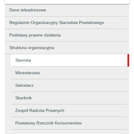
Dane teleadresowe
Regulamin Organizacyjny Starostwa Powiatowego
Podstawy prawne działania
Struktura organizacyjna
Starosta
Wicestarosta
Sekretarz
Skarbnik
Zespół Radców Prawnych
Powiatowy Rzecznik Konsumentów