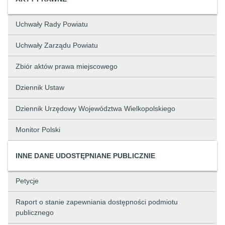
Uchwały Rady Powiatu
Uchwały Zarządu Powiatu
Zbiór aktów prawa miejscowego
Dziennik Ustaw
Dziennik Urzędowy Województwa Wielkopolskiego
Monitor Polski
INNE DANE UDOSTĘPNIANE PUBLICZNIE
Petycje
Raport o stanie zapewniania dostępności podmiotu
publicznego