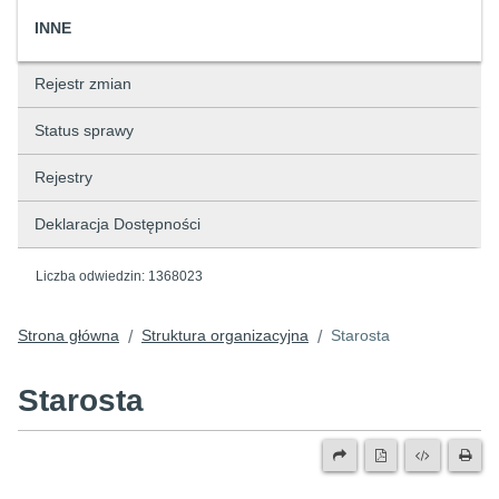
INNE
Rejestr zmian
Status sprawy
Rejestry
Deklaracja Dostępności
Liczba odwiedzin:
1368023
Strona główna
Struktura organizacyjna
Starosta
/
/
Starosta