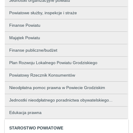
Jednostki organizacyjne powiatu
Powiatowe służby, inspekcje i straże
Finanse Powiatu
Majątek Powiatu
Finanse publiczne/budżet
Plan Rozwoju Lokalnego Powiatu Grodziskiego
Powiatowy Rzecznik Konsumentów
Nieodpłatna pomoc prawna w Powiecie Grodziskim
Jednostki nieodpłatnego poradnictwa obywatelskiego...
Edukacja prawna
STAROSTWO POWIATOWE