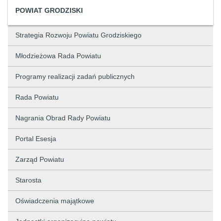
POWIAT GRODZISKI
Strategia Rozwoju Powiatu Grodziskiego
Młodzieżowa Rada Powiatu
Programy realizacji zadań publicznych
Rada Powiatu
Nagrania Obrad Rady Powiatu
Portal Esesja
Zarząd Powiatu
Starosta
Oświadczenia majątkowe