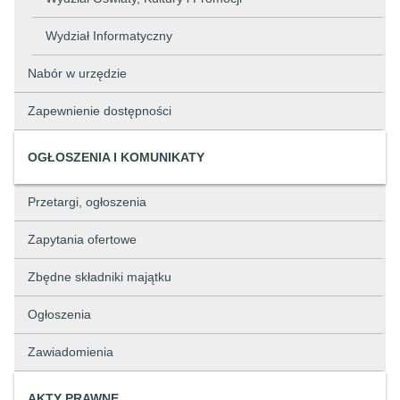
Wydział Informatyczny
Nabór w urzędzie
Zapewnienie dostępności
OGŁOSZENIA I KOMUNIKATY
Przetargi, ogłoszenia
Zapytania ofertowe
Zbędne składniki majątku
Ogłoszenia
Zawiadomienia
AKTY PRAWNE