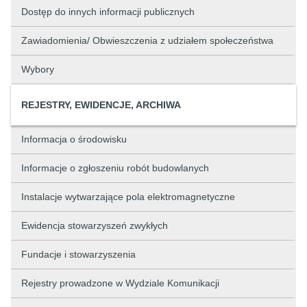
Dostęp do innych informacji publicznych
Zawiadomienia/ Obwieszczenia z udziałem społeczeństwa
Wybory
REJESTRY, EWIDENCJE, ARCHIWA
Informacja o środowisku
Informacje o zgłoszeniu robót budowlanych
Instalacje wytwarzające pola elektromagnetyczne
Ewidencja stowarzyszeń zwykłych
Fundacje i stowarzyszenia
Rejestry prowadzone w Wydziale Komunikacji