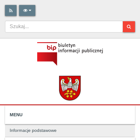
MENU
Informacje podstawowe