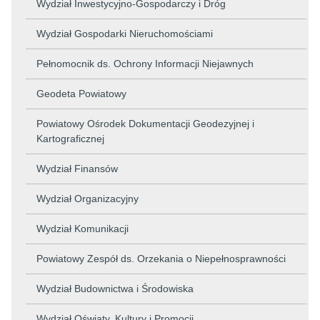
Wydział Inwestycyjno-Gospodarczy i Dróg
Wydział Gospodarki Nieruchomościami
Pełnomocnik ds. Ochrony Informacji Niejawnych
Geodeta Powiatowy
Powiatowy Ośrodek Dokumentacji Geodezyjnej i
Kartograficznej
Wydział Finansów
Wydział Organizacyjny
Wydział Komunikacji
Powiatowy Zespół ds. Orzekania o Niepełnosprawności
Wydział Budownictwa i Środowiska
Wydział Oświaty, Kultury i Promocji