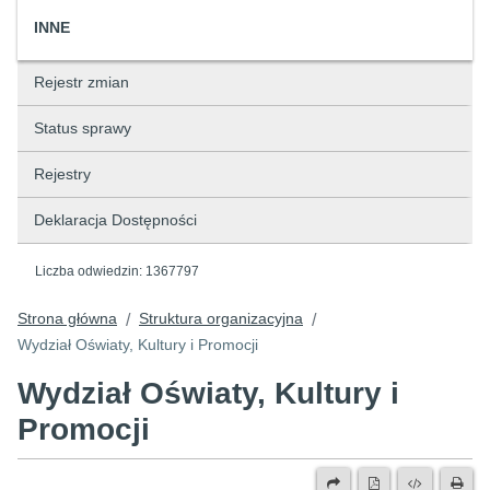
INNE
Rejestr zmian
Status sprawy
Rejestry
Deklaracja Dostępności
Liczba odwiedzin:
1367797
Strona główna
Struktura organizacyjna
/
/
Wydział Oświaty, Kultury i Promocji
Wydział Oświaty, Kultury i
Promocji