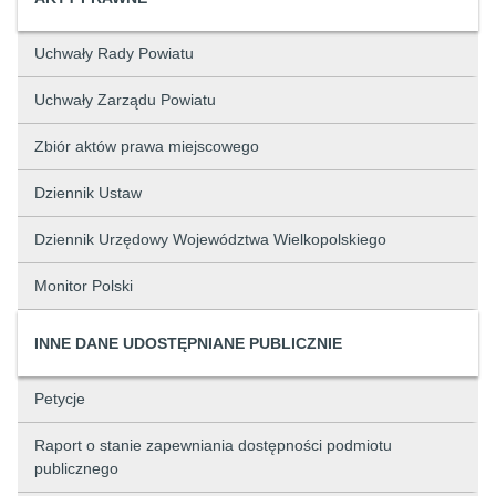
Uchwały Rady Powiatu
Uchwały Zarządu Powiatu
Zbiór aktów prawa miejscowego
Dziennik Ustaw
Dziennik Urzędowy Województwa Wielkopolskiego
Monitor Polski
INNE DANE UDOSTĘPNIANE PUBLICZNIE
Petycje
Raport o stanie zapewniania dostępności podmiotu
publicznego