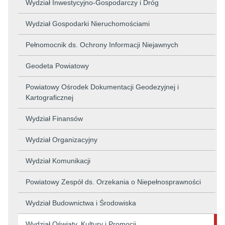
Wydział Inwestycyjno-Gospodarczy i Dróg
Wydział Gospodarki Nieruchomościami
Pełnomocnik ds. Ochrony Informacji Niejawnych
Geodeta Powiatowy
Powiatowy Ośrodek Dokumentacji Geodezyjnej i
Kartograficznej
Wydział Finansów
Wydział Organizacyjny
Wydział Komunikacji
Powiatowy Zespół ds. Orzekania o Niepełnosprawności
Wydział Budownictwa i Środowiska
Wydział Oświaty, Kultury i Promocji