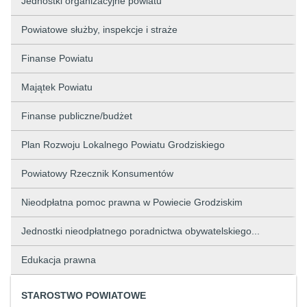
Jednostki organizacyjne powiatu
Powiatowe służby, inspekcje i straże
Finanse Powiatu
Majątek Powiatu
Finanse publiczne/budżet
Plan Rozwoju Lokalnego Powiatu Grodziskiego
Powiatowy Rzecznik Konsumentów
Nieodpłatna pomoc prawna w Powiecie Grodziskim
Jednostki nieodpłatnego poradnictwa obywatelskiego...
Edukacja prawna
STAROSTWO POWIATOWE