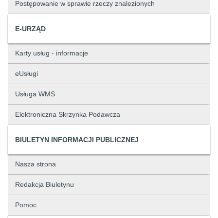
Postępowanie w sprawie rzeczy znalezionych
E-URZĄD
Karty usług - informacje
eUsługi
Usługa WMS
Elektroniczna Skrzynka Podawcza
BIULETYN INFORMACJI PUBLICZNEJ
Nasza strona
Redakcja Biuletynu
Pomoc