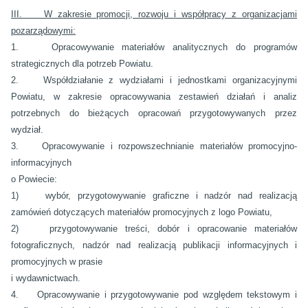
III. W zakresie promocji, rozwoju i współpracy z organizacjami
pozarządowymi:
1. Opracowywanie materiałów analitycznych do programów
strategicznych dla potrzeb Powiatu.
2. Współdziałanie z wydziałami i jednostkami organizacyjnymi
Powiatu, w zakresie opracowywania zestawień działań i analiz
potrzebnych do bieżących opracowań przygotowywanych przez
wydział.
3. Opracowywanie i rozpowszechnianie materiałów promocyjno-
informacyjnych
o Powiecie:
1) wybór, przygotowywanie graficzne i nadzór nad realizacją
zamówień dotyczących materiałów promocyjnych z logo Powiatu,
2) przygotowywanie treści, dobór i opracowanie materiałów
fotograficznych, nadzór nad realizacją publikacji informacyjnych i
promocyjnych w prasie
i wydawnictwach.
4. Opracowywanie i przygotowywanie pod względem tekstowym i