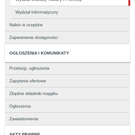
Wydział Informatyczny
Nabór w urzędzie
Zapewnienie dostępności
OGŁOSZENIA I KOMUNIKATY
Przetargi, ogłoszenia
Zapytania ofertowe
Zbędne składniki majątku
Ogłoszenia
Zawiadomienia
AKTY PRAWNE