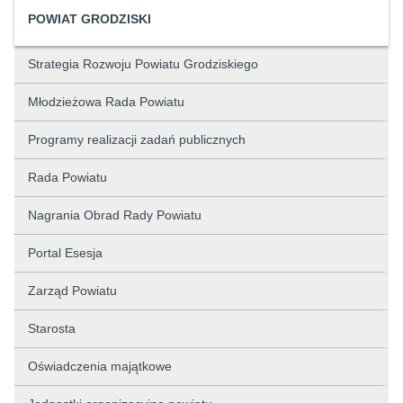
POWIAT GRODZISKI
Strategia Rozwoju Powiatu Grodziskiego
Młodzieżowa Rada Powiatu
Programy realizacji zadań publicznych
Rada Powiatu
Nagrania Obrad Rady Powiatu
Portal Esesja
Zarząd Powiatu
Starosta
Oświadczenia majątkowe