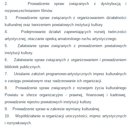
2. Prowadzenie spraw związanych z dystrybucją i
rozpowszechnianiem filmów.
3. Prowadzenie spraw związanych z organizowaniem działalności
kulturalnej oraz tworzeniem powiatowych instytucji kultury.
4. Podejmowanie działań zapewniających rozwój twórczości
artystycznej, otaczanie opieką amatorskiego ruchu artystycznego.
5. Załatwianie spraw związanych z prowadzeniem powiatowych
instytucji kultury.
6. Załatwianie spraw związanych z organizowaniem i prowadzeniem
bibliotek publicznych.
7. Ustalanie założeń programowo-artystycznych imprez kulturalnych
o zasięgu powiatowym oraz nadzorowanie ich organizacji.
8. Prowadzenie spraw związanych z rozwojem życia kulturalnego
Powiatu w sferze organizacyjno - prawnej, finansowej i kadrowej,
prowadzenie rejestru powiatowych instytucji kultury.
9. Prowadzenie spraw w zakresie wymiany kulturalnej.
10. Współdziałanie w organizacji uroczystości, imprez artystycznych
i rozrywkowych.