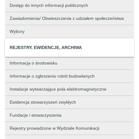
Dostęp do innych informacji publicznych
Zawiadomienia/ Obwieszczenia z udziałem społeczeństwa
Wybory
REJESTRY, EWIDENCJE, ARCHIWA
Informacja o środowisku
Informacje o zgłoszeniu robót budowlanych
Instalacje wytwarzające pola elektromagnetyczne
Ewidencja stowarzyszeń zwykłych
Fundacje i stowarzyszenia
Rejestry prowadzone w Wydziale Komunikacji