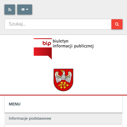
MENU
Informacje podstawowe