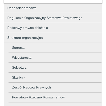
Dane teleadresowe
Regulamin Organizacyjny Starostwa Powiatowego
Podstawy prawne działania
Struktura organizacyjna
Starosta
Wicestarosta
Sekretarz
Skarbnik
Zespół Radców Prawnych
Powiatowy Rzecznik Konsumentów